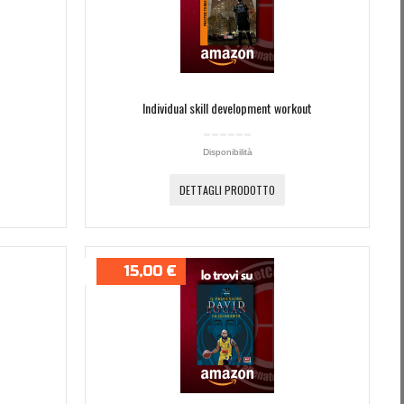
Individual skill development workout
Disponibilità
DETTAGLI PRODOTTO
15,00 €