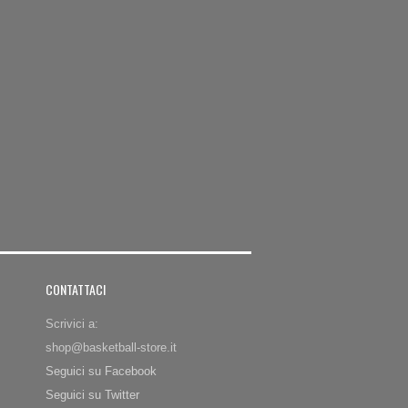
CONTATTACI
Scrivici a:
shop@basketball-store.it
Seguici su Facebook
Seguici su Twitter