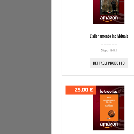
L'allenamento individuale
Disponibilità
DETTAGLI PRODOTTO
25,00 €