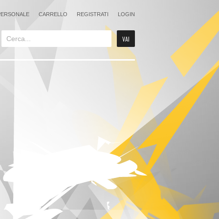
PERSONALE
CARRELLO
REGISTRATI
LOGIN