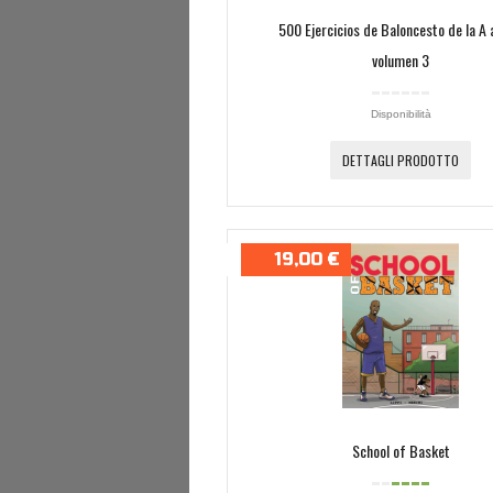
500 Ejercicios de Baloncesto de la A a
volumen 3
Disponibilità
DETTAGLI PRODOTTO
19,00 €
School of Basket