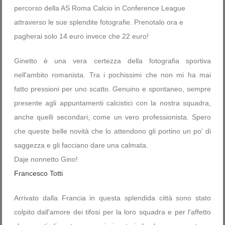
percorso della AS Roma Calcio in Conference League
attraverso le sue splendite fotografie. Prenotalo ora e
pagherai solo 14 euro invece che 22 euro!
Ginetto è una vera certezza della fotografia sportiva
nell'ambito romanista. Tra i pochissimi che non mi ha mai
fatto pressioni per uno scatto. Genuino e spontaneo, sempre
presente agli appuntamenti calcistici con la nostra squadra,
anche quelli secondari, come un vero professionista. Spero
che queste belle novità che lo attendono gli portino un po' di
saggezza e gli facciano dare una calmata.
Daje nonnetto Gino!
Francesco Totti
Arrivato dalla Francia in questa splendida città sono stato
colpito dall'amore dei tifosi per la loro squadra e per l'affetto