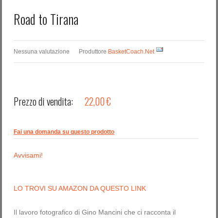
Road to Tirana
Nessuna valutazione
Produttore
BasketCoach.Net
Prezzo di vendita:
22,00 €
Fai una domanda su questo prodotto
Avvisami!
LO TROVI SU AMAZON DA QUESTO LINK
Il lavoro fotografico di Gino Mancini che ci racconta il