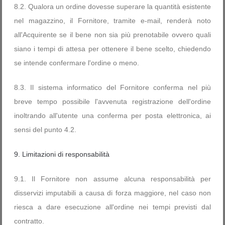
8.2. Qualora un ordine dovesse superare la quantità esistente
nel magazzino, il Fornitore, tramite e-mail, renderà noto
all'Acquirente se il bene non sia più prenotabile ovvero quali
siano i tempi di attesa per ottenere il bene scelto, chiedendo
se intende confermare l'ordine o meno.
8.3. Il sistema informatico del Fornitore conferma nel più
breve tempo possibile l'avvenuta registrazione dell'ordine
inoltrando all'utente una conferma per posta elettronica, ai
sensi del punto 4.2.
9. Limitazioni di responsabilità
9.1. Il Fornitore non assume alcuna responsabilità per
disservizi imputabili a causa di forza maggiore, nel caso non
riesca a dare esecuzione all'ordine nei tempi previsti dal
contratto.