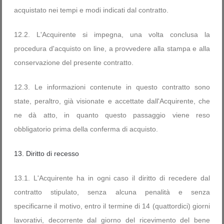
acquistato nei tempi e modi indicati dal contratto.
12.2. L'Acquirente si impegna, una volta conclusa la
procedura d'acquisto on line, a provvedere alla stampa e alla
conservazione del presente contratto.
12.3. Le informazioni contenute in questo contratto sono
state, peraltro, già visionate e accettate dall'Acquirente, che
ne dà atto, in quanto questo passaggio viene reso
obbligatorio prima della conferma di acquisto.
13. Diritto di recesso
13.1. L'Acquirente ha in ogni caso il diritto di recedere dal
contratto stipulato, senza alcuna penalità e senza
specificarne il motivo, entro il termine di 14 (quattordici) giorni
lavorativi, decorrente dal giorno del ricevimento del bene