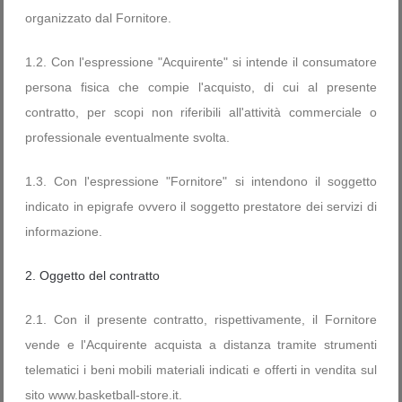
organizzato dal Fornitore.
1.2. Con l'espressione "Acquirente" si intende il consumatore
persona fisica che compie l'acquisto, di cui al presente
contratto, per scopi non riferibili all'attività commerciale o
professionale eventualmente svolta.
1.3. Con l'espressione "Fornitore" si intendono il soggetto
indicato in epigrafe ovvero il soggetto prestatore dei servizi di
informazione.
2. Oggetto del contratto
2.1. Con il presente contratto, rispettivamente, il Fornitore
vende e l'Acquirente acquista a distanza tramite strumenti
telematici i beni mobili materiali indicati e offerti in vendita sul
sito www.basketball-store.it.