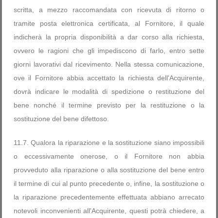
scritta, a mezzo raccomandata con ricevuta di ritorno o
tramite posta elettronica certificata, al Fornitore, il quale
indicherà la propria disponibilità a dar corso alla richiesta,
ovvero le ragioni che gli impediscono di farlo, entro sette
giorni lavorativi dal ricevimento. Nella stessa comunicazione,
ove il Fornitore abbia accettato la richiesta dell'Acquirente,
dovrà indicare le modalità di spedizione o restituzione del
bene nonché il termine previsto per la restituzione o la
sostituzione del bene difettoso.
11.7. Qualora la riparazione e la sostituzione siano impossibili
o eccessivamente onerose, o il Fornitore non abbia
provveduto alla riparazione o alla sostituzione del bene entro
il termine di cui al punto precedente o, infine, la sostituzione o
la riparazione precedentemente effettuata abbiano arrecato
notevoli inconvenienti all'Acquirente, questi potrà chiedere, a