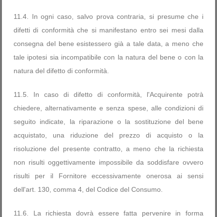
11.4. In ogni caso, salvo prova contraria, si presume che i
difetti di conformità che si manifestano entro sei mesi dalla
consegna del bene esistessero già a tale data, a meno che
tale ipotesi sia incompatibile con la natura del bene o con la
natura del difetto di conformità.
11.5. In caso di difetto di conformità, l'Acquirente potrà
chiedere, alternativamente e senza spese, alle condizioni di
seguito indicate, la riparazione o la sostituzione del bene
acquistato, una riduzione del prezzo di acquisto o la
risoluzione del presente contratto, a meno che la richiesta
non risulti oggettivamente impossibile da soddisfare ovvero
risulti per il Fornitore eccessivamente onerosa ai sensi
dell'art. 130, comma 4, del Codice del Consumo.
11.6. La richiesta dovrà essere fatta pervenire in forma