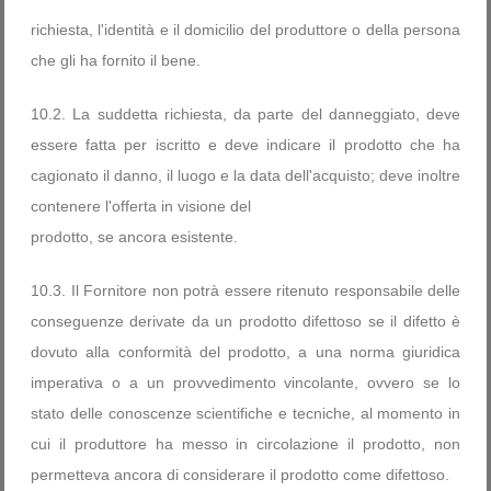
richiesta, l'identità e il domicilio del produttore o della persona
che gli ha fornito il bene.
10.2. La suddetta richiesta, da parte del danneggiato, deve
essere fatta per iscritto e deve indicare il prodotto che ha
cagionato il danno, il luogo e la data dell'acquisto; deve inoltre
contenere l'offerta in visione del
prodotto, se ancora esistente.
10.3. Il Fornitore non potrà essere ritenuto responsabile delle
conseguenze derivate da un prodotto difettoso se il difetto è
dovuto alla conformità del prodotto, a una norma giuridica
imperativa o a un provvedimento vincolante, ovvero se lo
stato delle conoscenze scientifiche e tecniche, al momento in
cui il produttore ha messo in circolazione il prodotto, non
permetteva ancora di considerare il prodotto come difettoso.