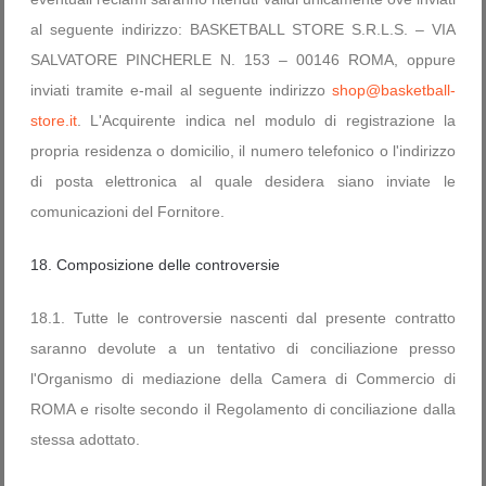
al seguente indirizzo: BASKETBALL STORE S.R.L.S. – VIA
SALVATORE PINCHERLE N. 153 – 00146 ROMA, oppure
inviati tramite e-mail al seguente indirizzo
shop@basketball-
store.it
. L'Acquirente indica nel modulo di registrazione la
propria residenza o domicilio, il numero telefonico o l'indirizzo
di posta elettronica al quale desidera siano inviate le
comunicazioni del Fornitore.
18. Composizione delle controversie
18.1. Tutte le controversie nascenti dal presente contratto
saranno devolute a un tentativo di conciliazione presso
l'Organismo di mediazione della Camera di Commercio di
ROMA e risolte secondo il Regolamento di conciliazione dalla
stessa adottato.