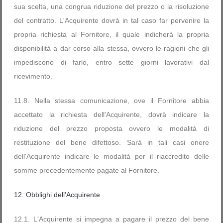
sua scelta, una congrua riduzione del prezzo o la risoluzione
del contratto. L'Acquirente dovrà in tal caso far pervenire la
propria richiesta al Fornitore, il quale indicherà la propria
disponibilità a dar corso alla stessa, ovvero le ragioni che gli
impediscono di farlo, entro sette giorni lavorativi dal
ricevimento.
11.8. Nella stessa comunicazione, ove il Fornitore abbia
accettato la richiesta dell'Acquirente, dovrà indicare la
riduzione del prezzo proposta ovvero le modalità di
restituzione del bene difettoso. Sarà in tali casi onere
dell'Acquirente indicare le modalità per il riaccredito delle
somme precedentemente pagate al Fornitore.
12. Obblighi dell'Acquirente
12.1. L'Acquirente si impegna a pagare il prezzo del bene