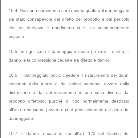
10.4. Nessun risarcimento sarà dovuto qualora il danneggiato
sia stato consapevole del difetto del prodotto e del pericolo
che ne derivava e nondimeno vi si sia volontariamente
esposto.
10.5. In ogni caso il danneggiato dovrà provare il difetto, il
danno, e la connessione causale tra difetto e danno.
10.6. Il danneggiato potrà chiedere il risarcimento dei danni
cagionati dalla morte o da lesioni personali ovvero dalla
distruzione o dal deterioramento di una cosa diversa dal
prodotto difettoso, purché di tipo normalmente destinato
all'uso o consumo privato e così principalmente utilizzata dal
danneggiato.
10.7. Il danno a cose di cui all'art. 123 del Codice del