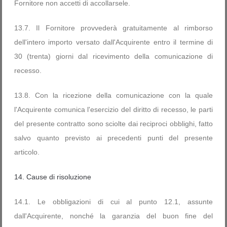
Fornitore non accetti di accollarsele.
13.7. Il Fornitore provvederà gratuitamente al rimborso
dell'intero importo versato dall'Acquirente entro il termine di
30 (trenta) giorni dal ricevimento della comunicazione di
recesso.
13.8. Con la ricezione della comunicazione con la quale
l'Acquirente comunica l'esercizio del diritto di recesso, le parti
del presente contratto sono sciolte dai reciproci obblighi, fatto
salvo quanto previsto ai precedenti punti del presente
articolo.
14. Cause di risoluzione
14.1. Le obbligazioni di cui al punto 12.1, assunte
dall'Acquirente, nonché la garanzia del buon fine del