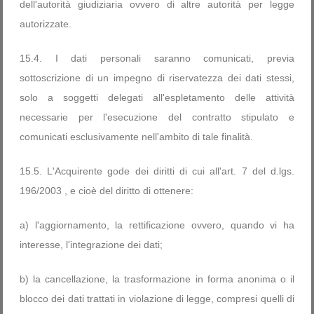
dell'autorità giudiziaria ovvero di altre autorità per legge
autorizzate.
15.4. I dati personali saranno comunicati, previa
sottoscrizione di un impegno di riservatezza dei dati stessi,
solo a soggetti delegati all'espletamento delle attività
necessarie per l'esecuzione del contratto stipulato e
comunicati esclusivamente nell'ambito di tale finalità.
15.5. L'Acquirente gode dei diritti di cui all'art. 7 del d.lgs.
196/2003 , e cioè del diritto di ottenere:
a) l'aggiornamento, la rettificazione ovvero, quando vi ha
interesse, l'integrazione dei dati;
b) la cancellazione, la trasformazione in forma anonima o il
blocco dei dati trattati in violazione di legge, compresi quelli di