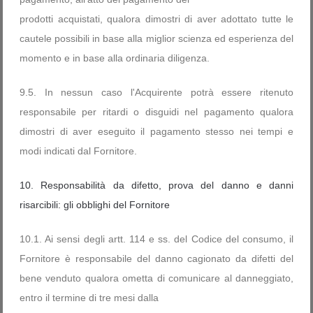
prodotti acquistati, qualora dimostri di aver adottato tutte le
cautele possibili in base alla miglior scienza ed esperienza del
momento e in base alla ordinaria diligenza.
9.5. In nessun caso l'Acquirente potrà essere ritenuto
responsabile per ritardi o disguidi nel pagamento qualora
dimostri di aver eseguito il pagamento stesso nei tempi e
modi indicati dal Fornitore.
10. Responsabilità da difetto, prova del danno e danni
risarcibili: gli obblighi del Fornitore
10.1. Ai sensi degli artt. 114 e ss. del Codice del consumo, il
Fornitore è responsabile del danno cagionato da difetti del
bene venduto qualora ometta di comunicare al danneggiato,
entro il termine di tre mesi dalla