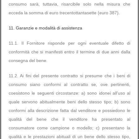
consumo sarà, tuttavia, risarcibile solo nella misura che
ecceda la somma di euro trecentottantasette (euro 387).
11. Garanzie e modalità di assistenza
11.1. Il Fornitore risponde per ogni eventuale difetto di
conformità che si manifesti entro il termine di due anni dalla
consegna del bene.
11.2. Ai fini del presente contratto si presume che i beni di
consumo siano conformi al contratto se, ove pertinenti,
coesistono le seguenti circostanze: a) sono idonei all'uso al
quale servono abitualmente beni dello stesso tipo; b) sono
conformi alla descrizione fatta dal venditore e possiedono le
qualità del bene che il venditore ha presentato al
consumatore come campione o modello; c) presentano la
qualità e le prestazioni abituali di un bene dello stesso tipo,