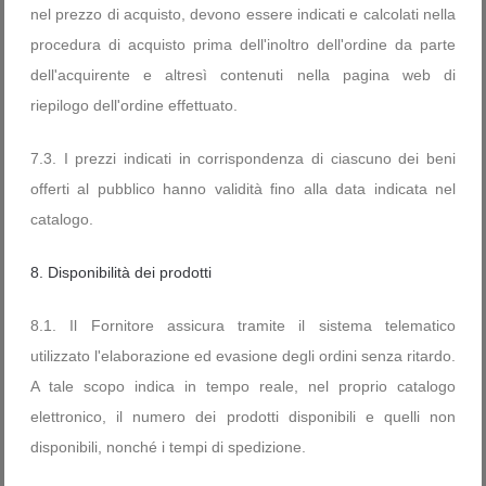
nel prezzo di acquisto, devono essere indicati e calcolati nella
procedura di acquisto prima dell'inoltro dell'ordine da parte
dell'acquirente e altresì contenuti nella pagina web di
riepilogo dell'ordine effettuato.
7.3. I prezzi indicati in corrispondenza di ciascuno dei beni
offerti al pubblico hanno validità fino alla data indicata nel
catalogo.
8. Disponibilità dei prodotti
8.1. Il Fornitore assicura tramite il sistema telematico
utilizzato l'elaborazione ed evasione degli ordini senza ritardo.
A tale scopo indica in tempo reale, nel proprio catalogo
elettronico, il numero dei prodotti disponibili e quelli non
disponibili, nonché i tempi di spedizione.