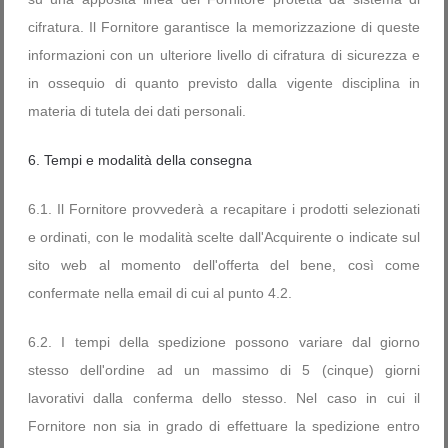
cifratura. Il Fornitore garantisce la memorizzazione di queste
informazioni con un ulteriore livello di cifratura di sicurezza e
in ossequio di quanto previsto dalla vigente disciplina in
materia di tutela dei dati personali.
6. Tempi e modalità della consegna
6.1. Il Fornitore provvederà a recapitare i prodotti selezionati
e ordinati, con le modalità scelte dall'Acquirente o indicate sul
sito web al momento dell'offerta del bene, così come
confermate nella email di cui al punto 4.2.
6.2. I tempi della spedizione possono variare dal giorno
stesso dell'ordine ad un massimo di 5 (cinque) giorni
lavorativi dalla conferma dello stesso. Nel caso in cui il
Fornitore non sia in grado di effettuare la spedizione entro