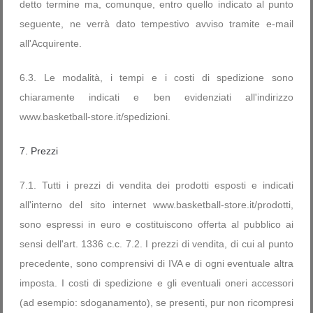
detto termine ma, comunque, entro quello indicato al punto
seguente, ne verrà dato tempestivo avviso tramite e-mail
all'Acquirente.
6.3. Le modalità, i tempi e i costi di spedizione sono
chiaramente indicati e ben evidenziati all'indirizzo
www.basketball-store.it/spedizioni.
7. Prezzi
7.1. Tutti i prezzi di vendita dei prodotti esposti e indicati
all'interno del sito internet www.basketball-store.it/prodotti,
sono espressi in euro e costituiscono offerta al pubblico ai
sensi dell'art. 1336 c.c. 7.2. I prezzi di vendita, di cui al punto
precedente, sono comprensivi di IVA e di ogni eventuale altra
imposta. I costi di spedizione e gli eventuali oneri accessori
(ad esempio: sdoganamento), se presenti, pur non ricompresi