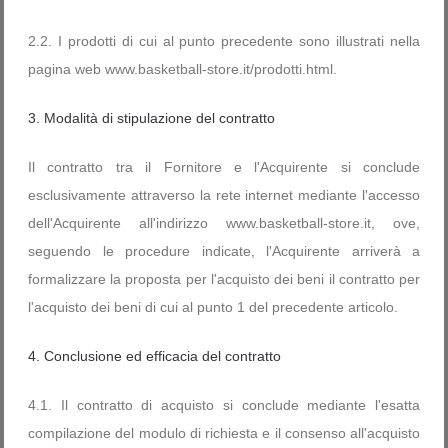
2.2. I prodotti di cui al punto precedente sono illustrati nella
pagina web www.basketball-store.it/prodotti.html.
3. Modalità di stipulazione del contratto
Il contratto tra il Fornitore e l'Acquirente si conclude
esclusivamente attraverso la rete internet mediante l'accesso
dell'Acquirente all'indirizzo www.basketball-store.it, ove,
seguendo le procedure indicate, l'Acquirente arriverà a
formalizzare la proposta per l'acquisto dei beni il contratto per
l'acquisto dei beni di cui al punto 1 del precedente articolo.
4. Conclusione ed efficacia del contratto
4.1. Il contratto di acquisto si conclude mediante l'esatta
compilazione del modulo di richiesta e il consenso all'acquisto