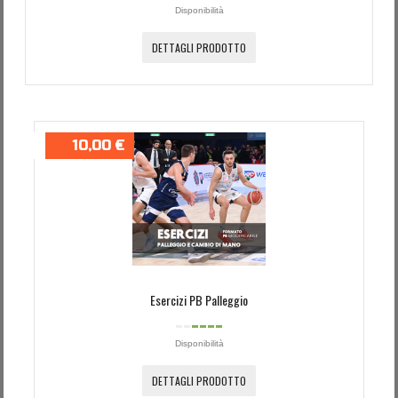
Disponibilità
DETTAGLI PRODOTTO
10,00 €
Esercizi PB Palleggio
Disponibilità
DETTAGLI PRODOTTO