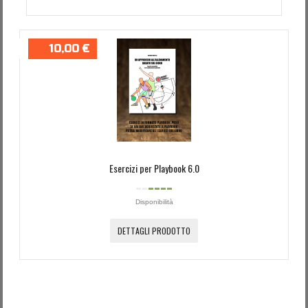
10,00 €
Esercizi per Playbook 6.0
Disponibilità
DETTAGLI PRODOTTO