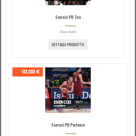
Esercizi PB Tiro
Disponibilità
DETTAGLI PRODOTTO
10,00 €
Esercizi PB Partenze