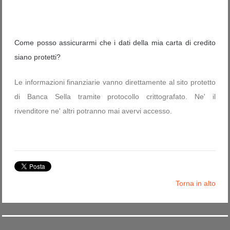
Come posso assicurarmi che i dati della mia carta di credito
siano protetti?
Le informazioni finanziarie vanno direttamente al sito protetto
di Banca Sella tramite protocollo crittografato. Ne' il
rivenditore ne' altri potranno mai avervi accesso.
Torna in alto