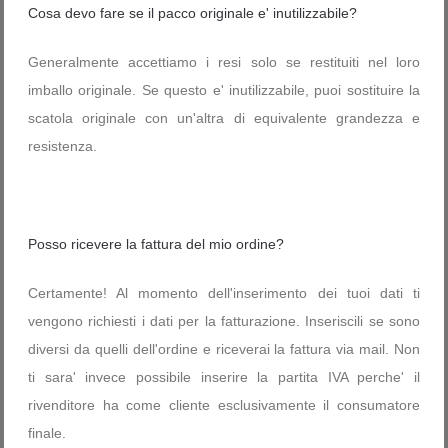
Cosa devo fare se il pacco originale e' inutilizzabile?
Generalmente accettiamo i resi solo se restituiti nel loro
imballo originale. Se questo e' inutilizzabile, puoi sostituire la
scatola originale con un'altra di equivalente grandezza e
resistenza.
Posso ricevere la fattura del mio ordine?
Certamente! Al momento dell'inserimento dei tuoi dati ti
vengono richiesti i dati per la fatturazione. Inseriscili se sono
diversi da quelli dell'ordine e riceverai la fattura via mail. Non
ti sara' invece possibile inserire la partita IVA perche' il
rivenditore ha come cliente esclusivamente il consumatore
finale.