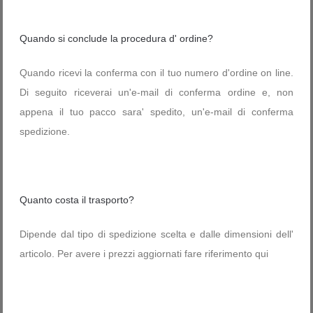
Quando si conclude la procedura d' ordine?
Quando ricevi la conferma con il tuo numero d'ordine on line.
Di seguito riceverai un'e-mail di conferma ordine e, non
appena il tuo pacco sara' spedito, un'e-mail di conferma
spedizione.
Quanto costa il trasporto?
Dipende dal tipo di spedizione scelta e dalle dimensioni dell'
articolo. Per avere i prezzi aggiornati fare riferimento qui