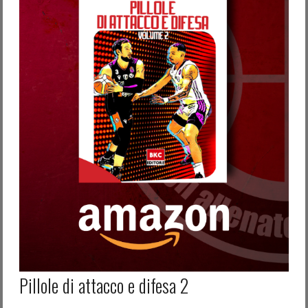
Password dimenticata?
Nome utente dimenticato?
Pillole di attacco e difesa 2