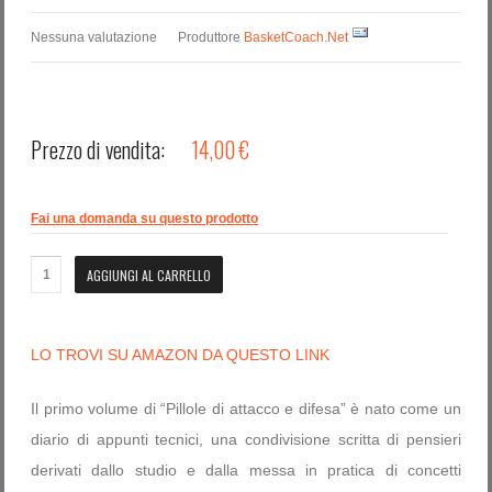
Nessuna valutazione
Produttore
BasketCoach.Net
Prezzo di vendita:
14,00 €
Fai una domanda su questo prodotto
LO TROVI SU AMAZON DA QUESTO LINK
Il primo volume di “Pillole di attacco e difesa” è nato come un
diario di appunti tecnici, una condivisione scritta di pensieri
derivati dallo studio e dalla messa in pratica di concetti