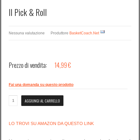
Il Pick & Roll
Nessuna valutazione
Produttore
BasketCoach.Net
Prezzo di vendita:
14,99 €
Fai una domanda su questo prodotto
LO TROVI SU AMAZON DA QUESTO LINK