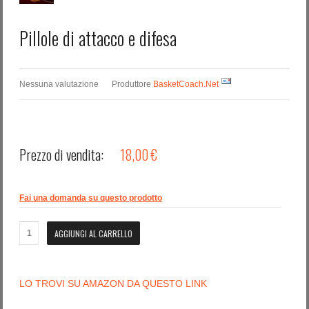
Pillole di attacco e difesa
Nessuna valutazione
Produttore
BasketCoach.Net
Prezzo di vendita:
18,00 €
Fai una domanda su questo prodotto
LO TROVI SU AMAZON DA QUESTO LINK