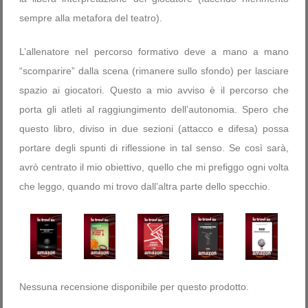
sempre alla metafora del teatro).
L’allenatore nel percorso formativo deve a mano a mano
“scomparire” dalla scena (rimanere sullo sfondo) per lasciare
spazio ai giocatori. Questo a mio avviso è il percorso che
porta gli atleti al raggiungimento dell’autonomia. Spero che
questo libro, diviso in due sezioni (attacco e difesa) possa
portare degli spunti di riflessione in tal senso. Se così sarà,
avrò centrato il mio obiettivo, quello che mi prefiggo ogni volta
che leggo, quando mi trovo dall’altra parte dello specchio.
Nessuna recensione disponibile per questo prodotto.