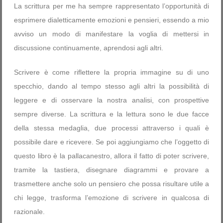
La scrittura per me ha sempre rappresentato l’opportunità di
esprimere dialetticamente emozioni e pensieri, essendo a mio
avviso un modo di manifestare la voglia di mettersi in
discussione continuamente, aprendosi agli altri.
Scrivere è come riflettere la propria immagine su di uno
specchio, dando al tempo stesso agli altri la possibilità di
leggere e di osservare la nostra analisi, con prospettive
sempre diverse. La scrittura e la lettura sono le due facce
della stessa medaglia, due processi attraverso i quali è
possibile dare e ricevere. Se poi aggiungiamo che l’oggetto di
questo libro è la pallacanestro, allora il fatto di poter scrivere,
tramite la tastiera, disegnare diagrammi e provare a
trasmettere anche solo un pensiero che possa risultare utile a
chi legge, trasforma l’emozione di scrivere in qualcosa di
razionale.