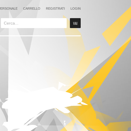
PERSONALE
CARRELLO
REGISTRATI
LOGIN