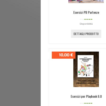
Esercizi PB Partenze
Disponibilità
DETTAGLI PRODOTTO
10,00 €
Esercizi per Playbook 6.0