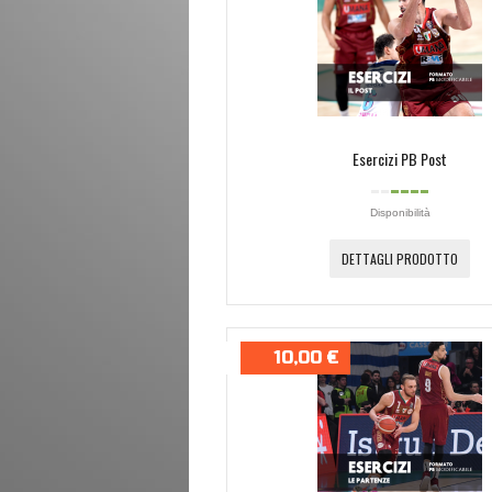
Esercizi PB Post
Disponibilità
DETTAGLI PRODOTTO
10,00 €