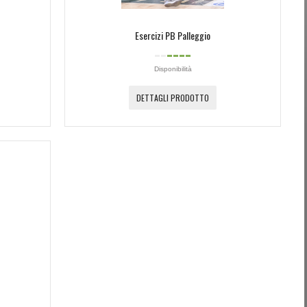
Esercizi PB Palleggio
Disponibilità
DETTAGLI PRODOTTO