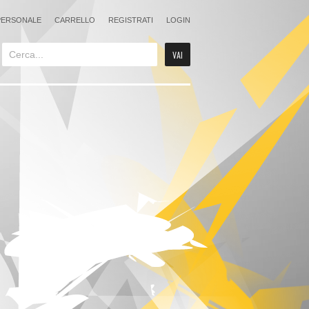
PERSONALE
CARRELLO
REGISTRATI
LOGIN