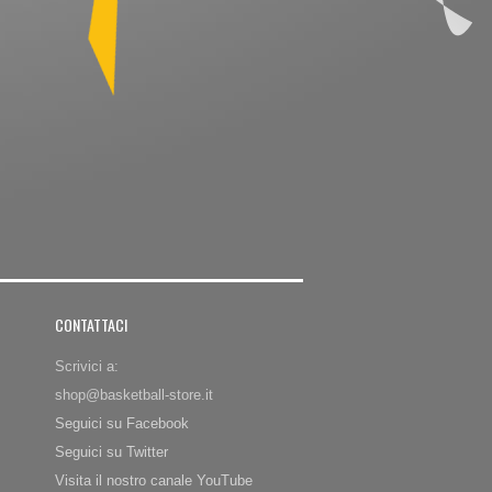
CONTATTACI
Scrivici a:
shop@basketball-store.it
Seguici su Facebook
Seguici su Twitter
Visita il nostro canale YouTube