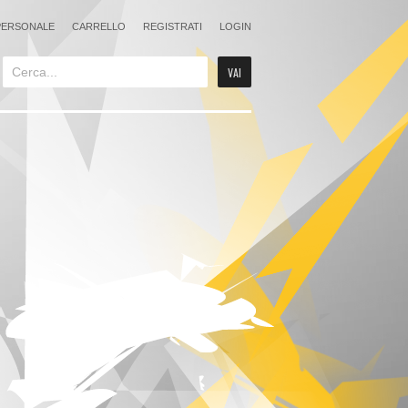
PERSONALE
CARRELLO
REGISTRATI
LOGIN