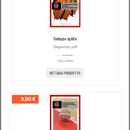
Sviluppo agilità
Dispensa pdf
Disponibilità
DETTAGLI PRODOTTO
3,50 €