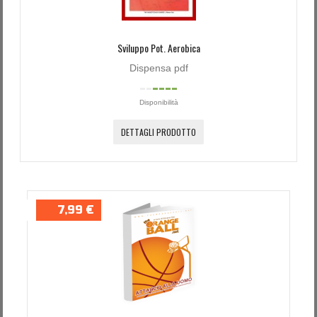
Sviluppo Pot. Aerobica
Dispensa pdf
Disponibilità
DETTAGLI PRODOTTO
7,99 €