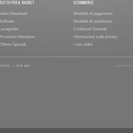
TUTTO PER IL BASKET
ECOMMERCE
Video Download
Modalità di pagamento
Software
Modalità di spedizione
Lavagnette
Condizioni Generali
Accessori Allenatore
Informazioni sulla privacy
Offerte Speciali
I tuoi ordini
ATTACI
SITE MAP
COPYRIGHT 