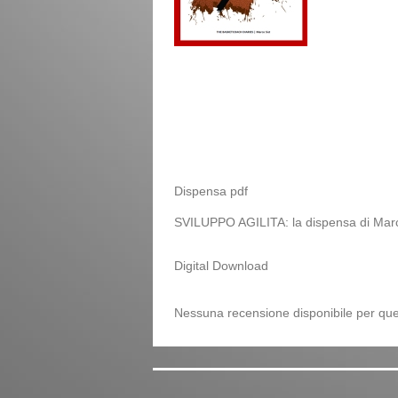
Dispensa pdf
SVILUPPO AGILITA: la dispensa di Marco
Digital Download
Nessuna recensione disponibile per que