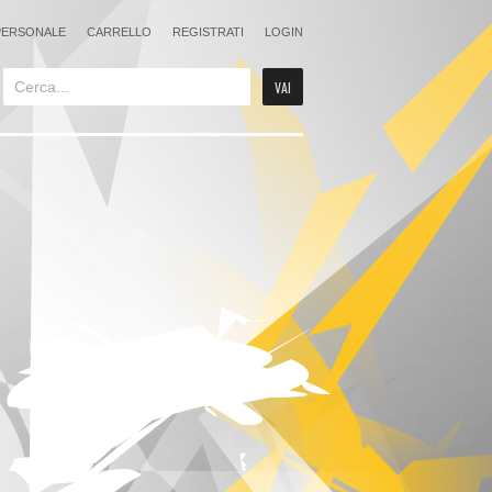
PERSONALE
CARRELLO
REGISTRATI
LOGIN