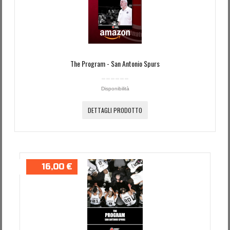
The Program - San Antonio Spurs
Disponibilità
DETTAGLI PRODOTTO
16,00 €