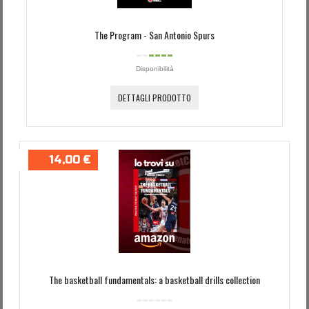
The Program - San Antonio Spurs
Disponibilità
DETTAGLI PRODOTTO
14,00 €
The basketball fundamentals: a basketball drills collection