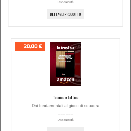
Disponibilità
DETTAGLI PRODOTTO
20,00 €
Tecnica e tattica
Dai fondamentali al gioco di squadra
Disponibilità