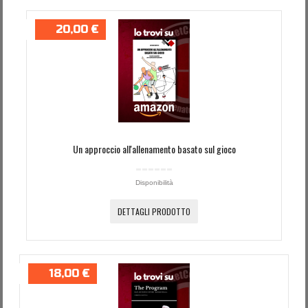
20,00 €
Un approccio all'allenamento basato sul gioco
Disponibilità
DETTAGLI PRODOTTO
18,00 €