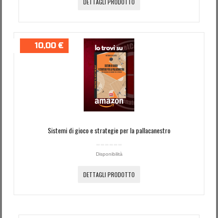
DETTAGLI PRODOTTO
10,00 €
Sistemi di gioco e strategie per la pallacanestro
Disponibilità
DETTAGLI PRODOTTO