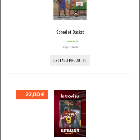
School of Basket
Disponibilità
DETTAGLI PRODOTTO
22,00 €