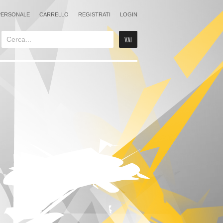
PERSONALE
CARRELLO
REGISTRATI
LOGIN