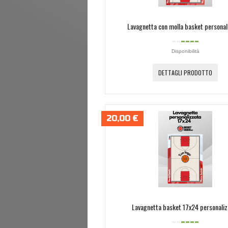
Lavagnetta con molla basket personal
Disponibilità
DETTAGLI PRODOTTO
20,00 €
Lavagnetta basket 17x24 personaliz