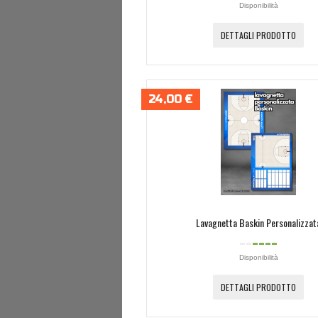
Disponibilità
DETTAGLI PRODOTTO
24,00 €
Lavagnetta Baskin Personalizzat
Disponibilità
DETTAGLI PRODOTTO