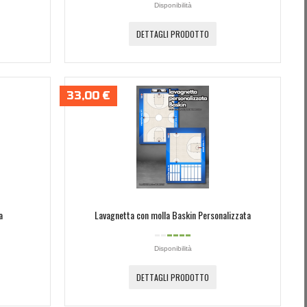
Disponibilità
DETTAGLI PRODOTTO
33,00 €
a
Lavagnetta con molla Baskin Personalizzata
Disponibilità
DETTAGLI PRODOTTO