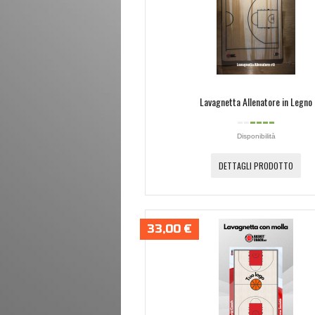
Lavagnetta Allenatore in Legno
Disponibilità
DETTAGLI PRODOTTO
33,00 €