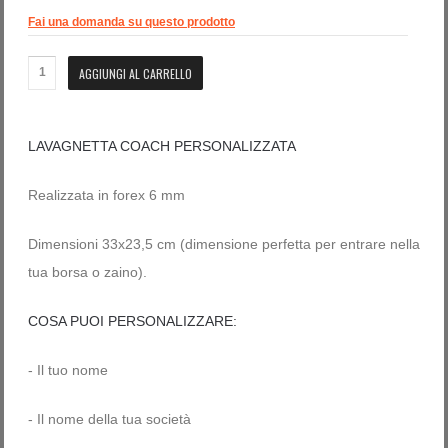
Fai una domanda su questo prodotto
LAVAGNETTA COACH PERSONALIZZATA
Realizzata in forex 6 mm
Dimensioni 33x23,5 cm (dimensione perfetta per entrare nella
tua borsa o zaino).
COSA PUOI PERSONALIZZARE:
- Il tuo nome
- Il nome della tua società