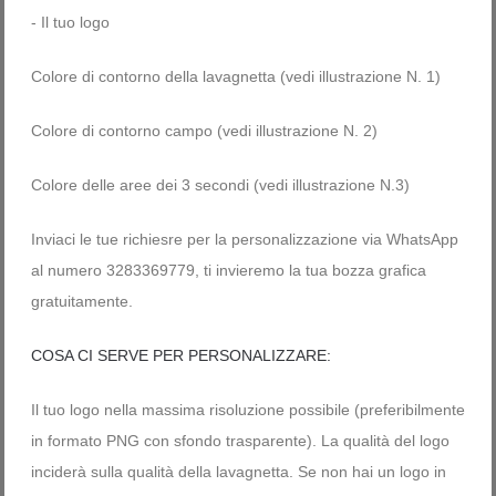
- Il tuo logo
Colore di contorno della lavagnetta (vedi illustrazione N. 1)
Colore di contorno campo (vedi illustrazione N. 2)
Colore delle aree dei 3 secondi (vedi illustrazione N.3)
Inviaci le tue richiesre per la personalizzazione via WhatsApp
al numero 3283369779, ti invieremo la tua bozza grafica
gratuitamente.
COSA CI SERVE PER PERSONALIZZARE:
Il tuo logo nella massima risoluzione possibile (preferibilmente
in formato PNG con sfondo trasparente). La qualità del logo
inciderà sulla qualità della lavagnetta. Se non hai un logo in