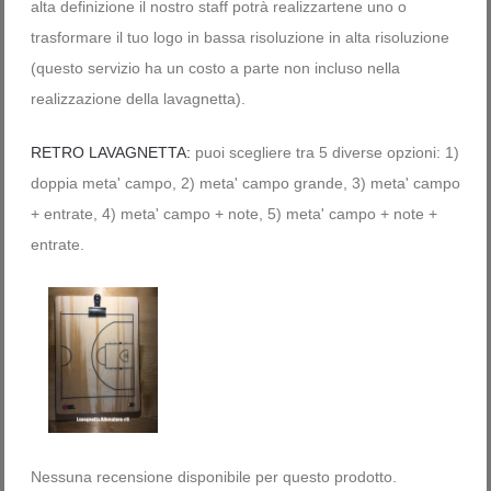
alta definizione il nostro staff potrà realizzartene uno o
trasformare il tuo logo in bassa risoluzione in alta risoluzione
(questo servizio ha un costo a parte non incluso nella
realizzazione della lavagnetta).
RETRO LAVAGNETTA:
puoi scegliere tra 5 diverse opzioni: 1)
doppia meta' campo, 2) meta' campo grande, 3) meta' campo
+ entrate, 4) meta' campo + note, 5) meta' campo + note +
entrate.
Nessuna recensione disponibile per questo prodotto.