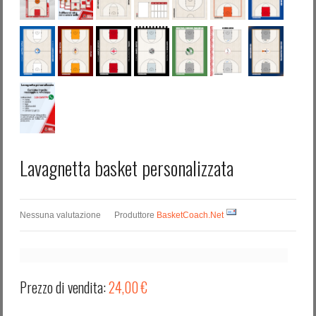
Lavagnetta basket personalizzata
Nessuna valutazione
Produttore
BasketCoach.Net
Prezzo di vendita:
24,00 €