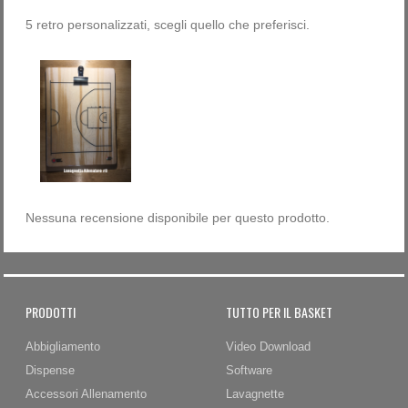
5 retro personalizzati, scegli quello che preferisci.
Nessuna recensione disponibile per questo prodotto.
PRODOTTI
TUTTO PER IL BASKET
Abbigliamento
Video Download
Dispense
Software
Accessori Allenamento
Lavagnette