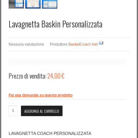
Lavagnetta Baskin Personalizzata
Nessuna valutazione
Produttore
BasketCoach.Net
Prezzo di vendita:
24,00 €
Fai una domanda su questo prodotto
LAVAGNETTA COACH PERSONALIZZATA