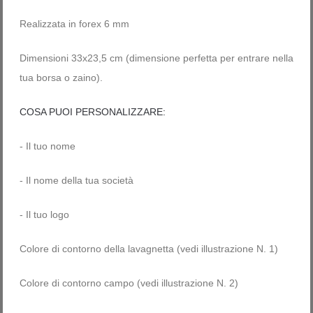
Realizzata in forex 6 mm
Dimensioni 33x23,5 cm (dimensione perfetta per entrare nella
tua borsa o zaino).
COSA PUOI PERSONALIZZARE:
- Il tuo nome
- Il nome della tua società
- Il tuo logo
Colore di contorno della lavagnetta (vedi illustrazione N. 1)
Colore di contorno campo (vedi illustrazione N. 2)