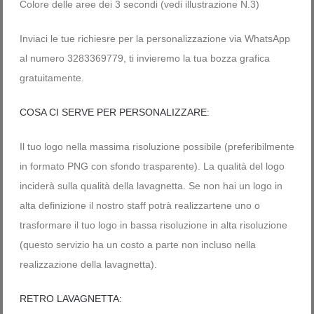
Colore delle aree dei 3 secondi (vedi illustrazione N.3)
Inviaci le tue richiesre per la personalizzazione via WhatsApp
al numero 3283369779, ti invieremo la tua bozza grafica
gratuitamente
.
COSA CI SERVE PER PERSONALIZZARE:
Il tuo logo nella massima risoluzione possibile (preferibilmente
in formato PNG con sfondo trasparente). La qualità del logo
inciderà sulla qualità della lavagnetta. Se non hai un logo in
alta definizione il nostro staff potrà realizzartene uno o
trasformare il tuo logo in bassa risoluzione in alta risoluzione
(questo servizio ha un costo a parte non incluso nella
realizzazione della lavagnetta).
RETRO LAVAGNETTA: