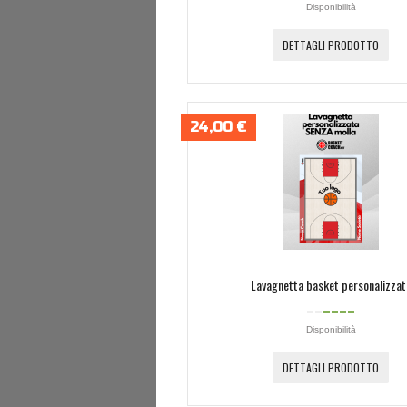
Disponibilità
DETTAGLI PRODOTTO
24,00 €
Lavagnetta basket personalizzat
Disponibilità
DETTAGLI PRODOTTO