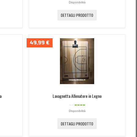
Disponibilità
DETTAGLI PRODOTTO
49,99 €
a
Lavagnetta Allenatore in Legno
Disponibilità
DETTAGLI PRODOTTO