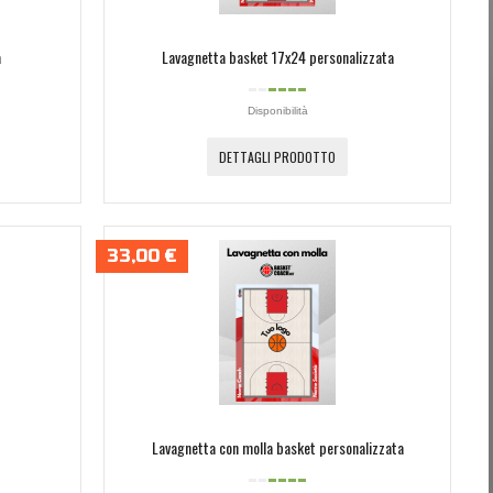
a
Lavagnetta basket 17x24 personalizzata
Disponibilità
DETTAGLI PRODOTTO
33,00 €
Lavagnetta con molla basket personalizzata