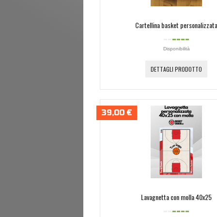
Cartellina basket personalizzat
Disponibilità
DETTAGLI PRODOTTO
39,00 €
Lavagnetta con molla 40x25