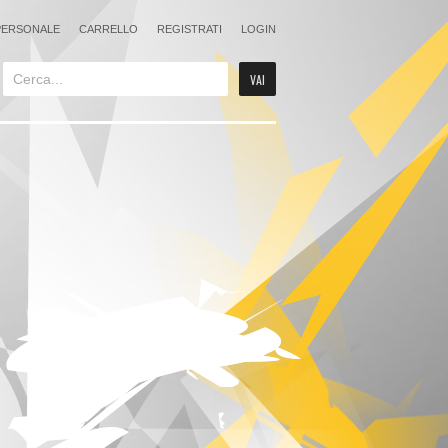
PERSONALE
CARRELLO
REGISTRATI
LOGIN