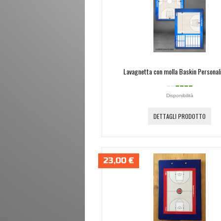
Lavagnetta con molla Baskin Personal
Disponibilità
DETTAGLI PRODOTTO
23,00 €