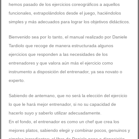
hemos pasado de los ejercicios coreográficos a aquellos
funcionales, extrapolándolos desde el juego, haciéndolos
simples y más adecuados para lograr los objetivos didácticos.
Bienvenido sea por lo tanto, el manual realizado por Daniele
Tardiolo que recoge de manera estructurada algunos
ejercicios que responden a las necesidades de los
entrenadores y que valora aún más el ejercicio como
instrumento a disposición del entrenador, ya sea novato o
experto.
Sabiendo de antemano, que no será la elección del ejercicio
lo que le hará mejor entrenador, si no su capacidad de
hacerlo suyo y saberlo utilizar adecuadamente.
En el fondo, el entrenador es como un chef que crea los
mejores platos, sabiendo elegir y combinar pocos, genuinos y