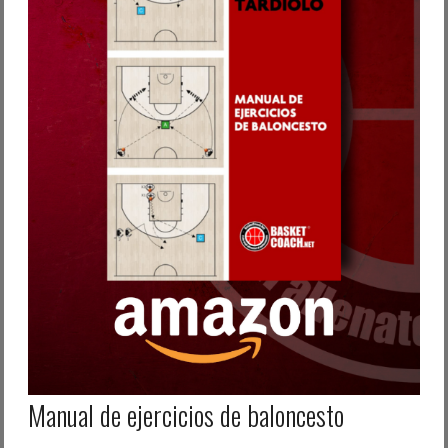
Password dimenticata?
Nome utente dimenticato?
Manual de ejercicios de baloncesto