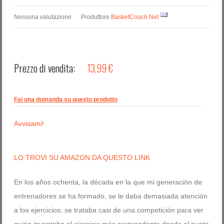
Nessuna valutazione
Produttore
BasketCoach.Net
Prezzo di vendita:
13,99 €
Fai una domanda su questo prodotto
Avvisami!
LO TROVI SU AMAZON DA QUESTO LINK
En los años ochenta, la década en la que mi generación de
entrenadores se ha formado, se le daba demasiada atención
a los ejercicios: se trataba casi de una competición para ver