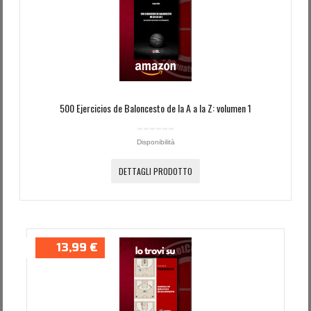
500 Ejercicios de Baloncesto de la A a la Z: volumen 1
Disponibilità
DETTAGLI PRODOTTO
13,99 €