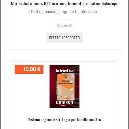
Mini-Basket a l ecole: 1000 exercices, lecons et propositions didactique
1000 ejercicios, juegos e hipótesis de...
Disponibilità
DETTAGLI PRODOTTO
10,00 €
Sistemi di gioco e strategie per la pallacanestro