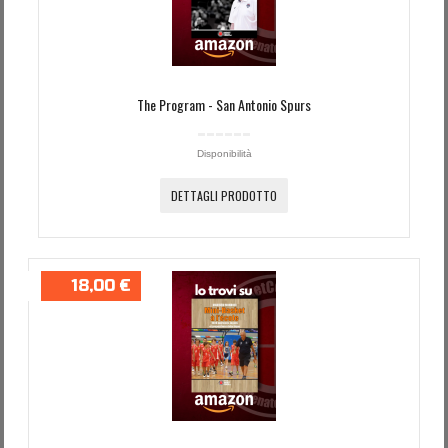
The Program - San Antonio Spurs
Disponibilità
DETTAGLI PRODOTTO
18,00 €