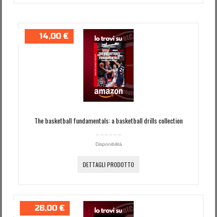
14,00 €
The basketball fundamentals: a basketball drills collection
Disponibilità
DETTAGLI PRODOTTO
28,00 €