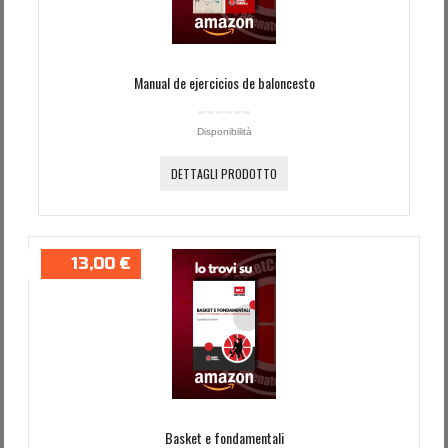
Manual de ejercicios de baloncesto
Disponibilità
DETTAGLI PRODOTTO
13,00 €
Basket e fondamentali