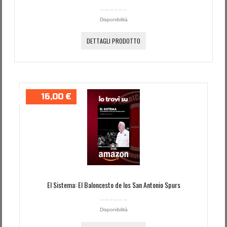
Disponibilità
DETTAGLI PRODOTTO
16,00 €
El Sistema: El Baloncesto de los San Antonio Spurs
Disponibilità