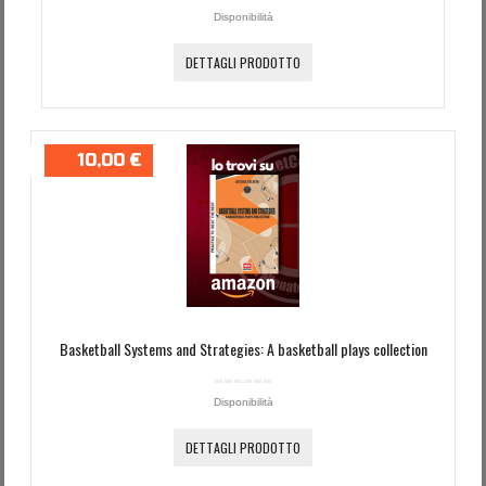
Disponibilità
DETTAGLI PRODOTTO
10,00 €
Basketball Systems and Strategies: A basketball plays collection
Disponibilità
DETTAGLI PRODOTTO