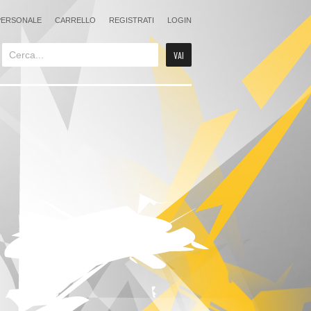
PERSONALE
CARRELLO
REGISTRATI
LOGIN