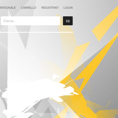
PERSONALE
CARRELLO
REGISTRATI
LOGIN