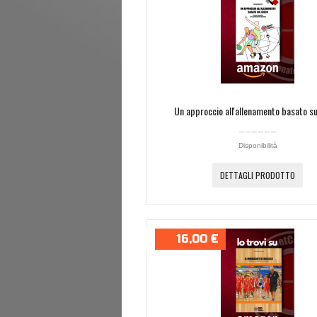
Un approccio all'allenamento basato su
Disponibilità
DETTAGLI PRODOTTO
16,00 €