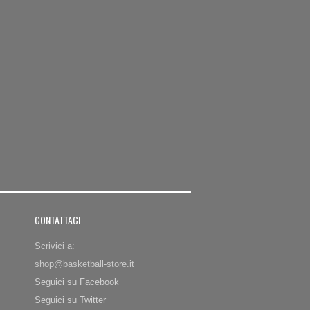
CONTATTACI
Scrivici a:
shop@basketball-store.it
Seguici su Facebook
Seguici su Twitter