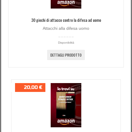
30 giochi di attacco contro la difesa ad uomo
Attacchi alla difesa uomo
Disponibilità
DETTAGLI PRODOTTO
20,00 €