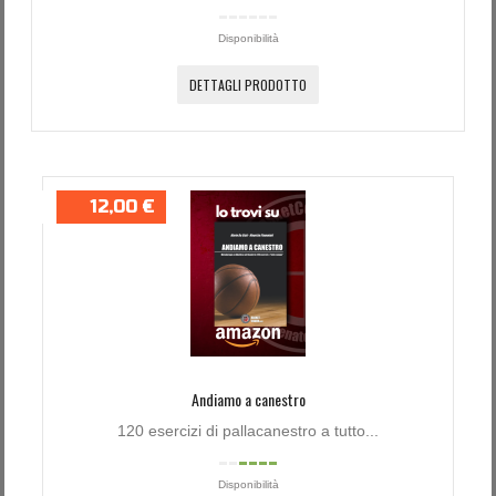
Disponibilità
DETTAGLI PRODOTTO
12,00 €
Andiamo a canestro
120 esercizi di pallacanestro a tutto...
Disponibilità