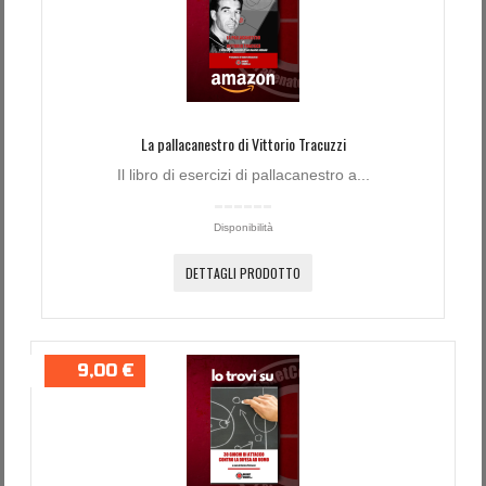
La pallacanestro di Vittorio Tracuzzi
Il libro di esercizi di pallacanestro a...
Disponibilità
DETTAGLI PRODOTTO
9,00 €