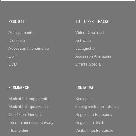
PRODOTTI
TUTTO PER IL BASKET
Abbigliamento
Video Download
Dispense
Software
Accessori Allenamento
Lavagnette
Libri
Accessori Allenatore
DVD
Offerte Speciali
ECOMMERCE
CONTATTACI
Modalità di pagamento
Scrivici a:
Modalità di spedizione
shop@basketball-store.it
Condizioni Generali
Seguici su Facebook
Informazioni sulla privacy
Seguici su Twitter
I tuoi ordini
Visita il nostro canale