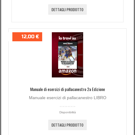
DETTAGLI PRODOTTO
12,00 €
Manuale di esercizi di pallacanestro 2a Edizione
Manuale esercizi di pallacanestro LIBRO
Disponibilità
DETTAGLI PRODOTTO