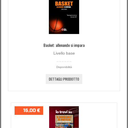
Basket: allenando si impara
Livello base
Disponibilità
DETTAGLI PRODOTTO
16,00 €