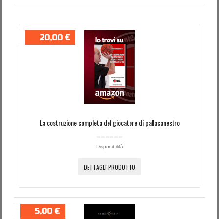
20,00 €
La costruzione completa del giocatore di pallacanestro
Disponibilità
DETTAGLI PRODOTTO
5,00 €