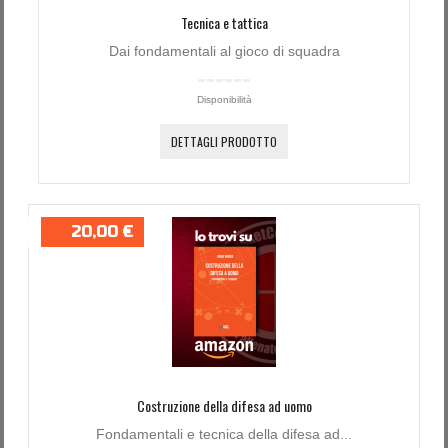
Tecnica e tattica
Dai fondamentali al gioco di squadra
Disponibilità
DETTAGLI PRODOTTO
20,00 €
Costruzione della difesa ad uomo
Fondamentali e tecnica della difesa ad...