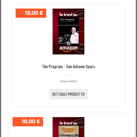
18,00 €
The Program - San Antonio Spurs
Disponibilità
DETTAGLI PRODOTTO
18,00 €