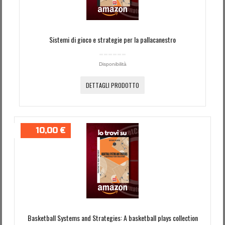
Sistemi di gioco e strategie per la pallacanestro
Disponibilità
DETTAGLI PRODOTTO
10,00 €
Basketball Systems and Strategies: A basketball plays collection