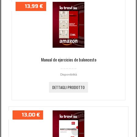
13,99 €
Manual de ejercicios de baloncesto
Disponibilità
DETTAGLI PRODOTTO
13,00 €