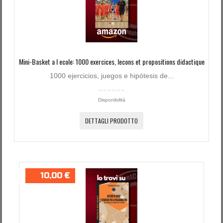
Mini-Basket a l ecole: 1000 exercices, lecons et propositions didactique
1000 ejercicios, juegos e hipótesis de...
Disponibilità
DETTAGLI PRODOTTO
10,00 €