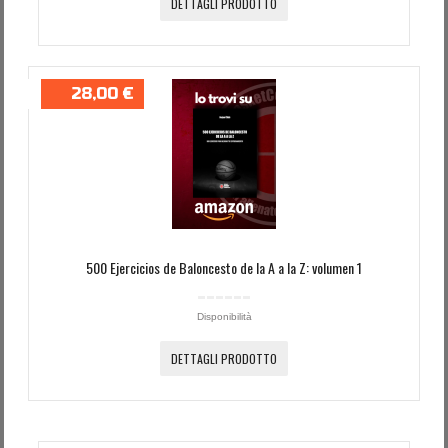
DETTAGLI PRODOTTO
28,00 €
500 Ejercicios de Baloncesto de la A a la Z: volumen 1
Disponibilità
DETTAGLI PRODOTTO