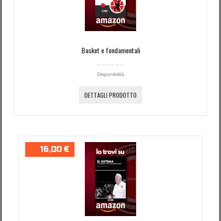
Basket e fondamentali
Disponibilità
DETTAGLI PRODOTTO
16,00 €