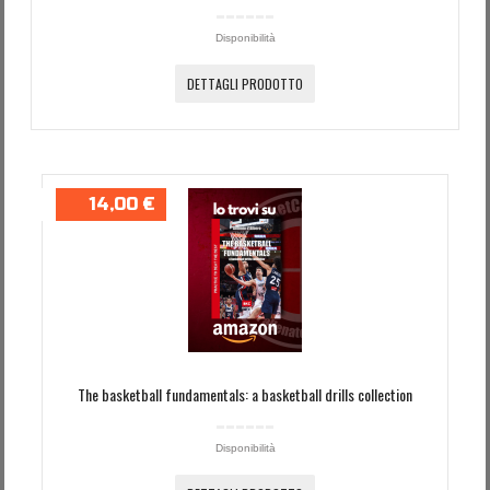
Disponibilità
DETTAGLI PRODOTTO
14,00 €
The basketball fundamentals: a basketball drills collection
Disponibilità