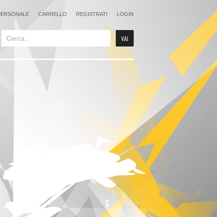
PERSONALE
CARRELLO
REGISTRATI
LOGIN