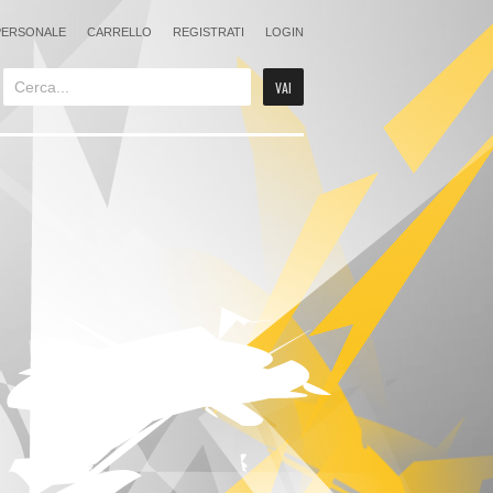
PERSONALE
CARRELLO
REGISTRATI
LOGIN