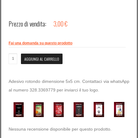
Prezzo di vendita:
3,00 €
Fai una domanda su questo prodotto
Adesivo rotondo dimensione 5x5 cm. Contattaci via whatsApp
al numero 328.3369779 per inviarci il tuo logo.
Nessuna recensione disponibile per questo prodotto.