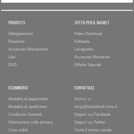
PRODOTTI
TUTTO PER IL BASKET
Abbigliamento
Video Download
Dispense
Software
Accessori Allenamento
Lavagnette
Libri
Accessori Allenatore
DVD
Offerte Speciali
ECOMMERCE
CONTATTACI
Modalità di pagamento
Scrivici a:
Modalità di spedizione
shop@basketball-store.it
Condizioni Generali
Seguici su Facebook
Informazioni sulla privacy
Seguici su Twitter
I tuoi ordini
Visita il nostro canale