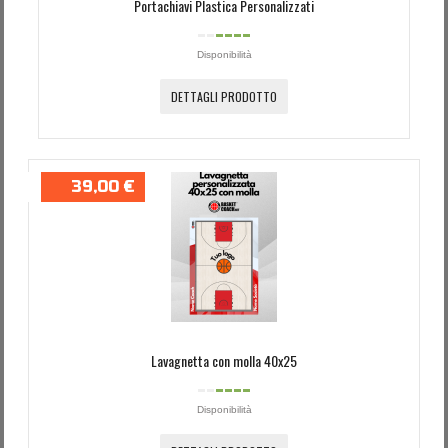
Portachiavi Plastica Personalizzati
Disponibilità
DETTAGLI PRODOTTO
39,00 €
Lavagnetta con molla 40x25
Disponibilità