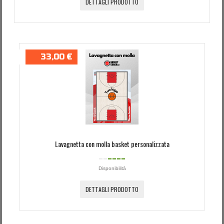
DETTAGLI PRODOTTO
33,00 €
Lavagnetta con molla basket personalizzata
Disponibilità
DETTAGLI PRODOTTO