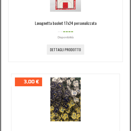
Lavagnetta basket 17x24 personalizzata
Disponibilità
DETTAGLI PRODOTTO
3,00 €