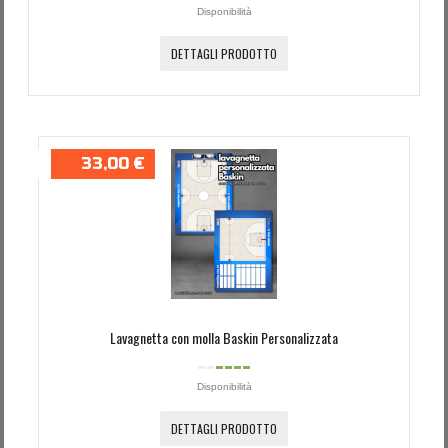
Disponibilità
DETTAGLI PRODOTTO
33,00 €
Lavagnetta con molla Baskin Personalizzata
Disponibilità
DETTAGLI PRODOTTO