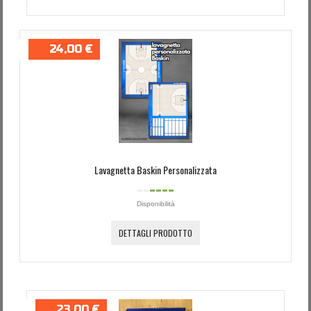
24,00 €
Lavagnetta Baskin Personalizzata
Disponibilità
DETTAGLI PRODOTTO
23,00 €