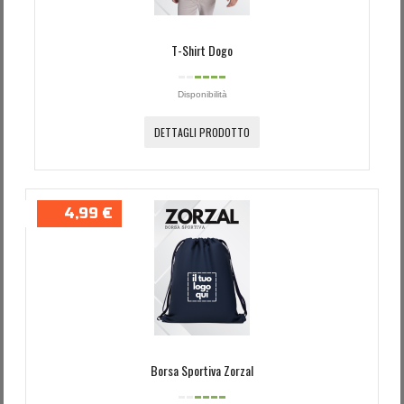
T-Shirt Dogo
Disponibilità
DETTAGLI PRODOTTO
4,99 €
Borsa Sportiva Zorzal