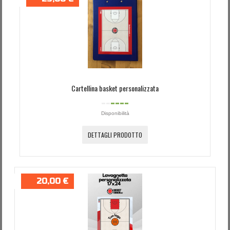
Cartellina basket personalizzata
Disponibilità
DETTAGLI PRODOTTO
20,00 €