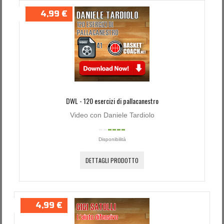
4,99 €
DWL - 120 esercizi di pallacanestro
Video con Daniele Tardiolo
Disponibilità
DETTAGLI PRODOTTO
4,99 €