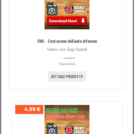
DWL - Costruzione dell'aiuto difensivo
Video con Gigi Satolli
Disponibilità
DETTAGLI PRODOTTO
4,99 €