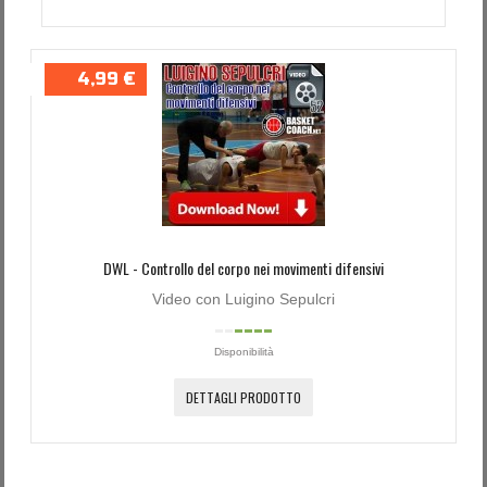
4,99 €
DWL - Controllo del corpo nei movimenti difensivi
Video con Luigino Sepulcri
Disponibilità
DETTAGLI PRODOTTO