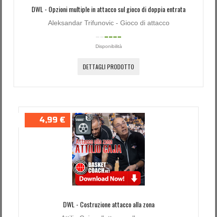
DWL - Opzioni multiple in attacco sul gioco di doppia entrata
Aleksandar Trifunovic - Gioco di attacco
Disponibilità
DETTAGLI PRODOTTO
4,99 €
DWL - Costruzione attacco alla zona