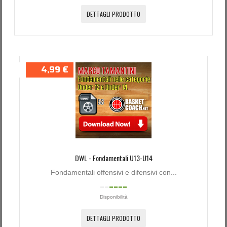
DETTAGLI PRODOTTO
4,99 €
DWL - Fondamentali U13-U14
Fondamentali offensivi e difensivi con...
Disponibilità
DETTAGLI PRODOTTO