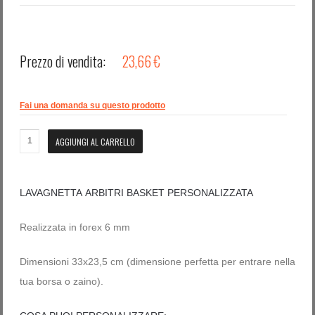
Prezzo di vendita:
23,66 €
Fai una domanda su questo prodotto
LAVAGNETTA ARBITRI BASKET PERSONALIZZATA
Realizzata in forex 6 mm
Dimensioni 33x23,5 cm (dimensione perfetta per entrare nella
tua borsa o zaino).