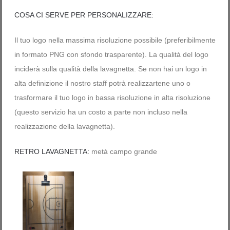
COSA CI SERVE PER PERSONALIZZARE:
Il tuo logo nella massima risoluzione possibile (preferibilmente
in formato PNG con sfondo trasparente). La qualità del logo
inciderà sulla qualità della lavagnetta. Se non hai un logo in
alta definizione il nostro staff potrà realizzartene uno o
trasformare il tuo logo in bassa risoluzione in alta risoluzione
(questo servizio ha un costo a parte non incluso nella
realizzazione della lavagnetta).
RETRO LAVAGNETTA:
metà campo grande