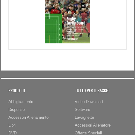
PRODOTTI
TUTTO PER IL BASKET
Abbigliamento
Video Download
Dispense
Software
Accessori Allenamento
Lavagnette
Libri
Accessori Allenatore
DVD
Offerte Speciali