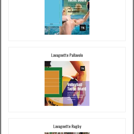
Lavagnette Pallavolo
Lavagnette Rugby