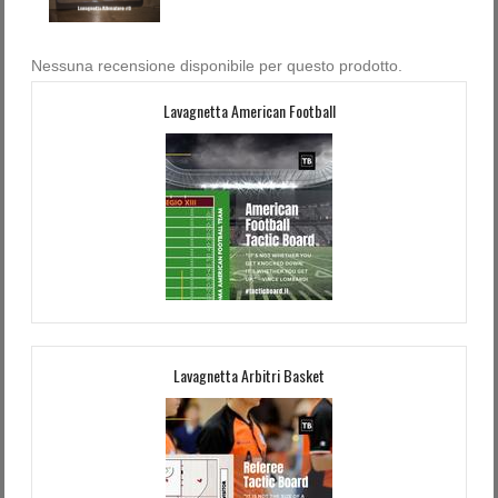
Nessuna recensione disponibile per questo prodotto.
Lavagnetta American Football
Lavagnetta Arbitri Basket