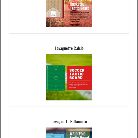
Lavagnette Calcio
Lavagnette Pallanuoto