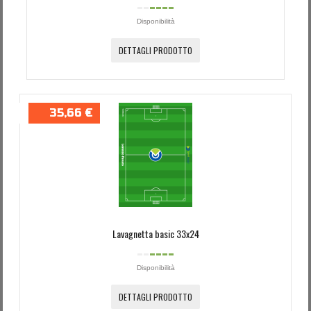
Disponibilità
DETTAGLI PRODOTTO
35,66 €
Lavagnetta basic 33x24
Disponibilità
DETTAGLI PRODOTTO