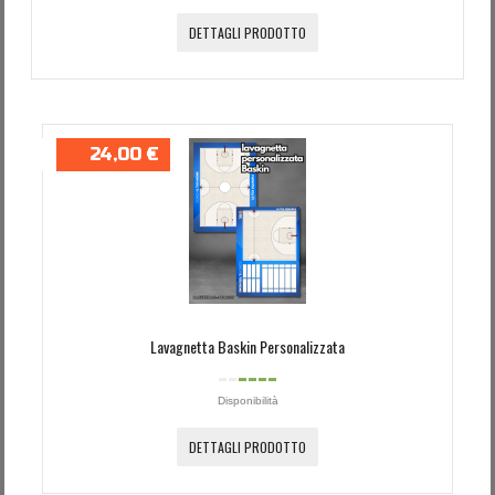
DETTAGLI PRODOTTO
24,00 €
Lavagnetta Baskin Personalizzata
Disponibilità
DETTAGLI PRODOTTO