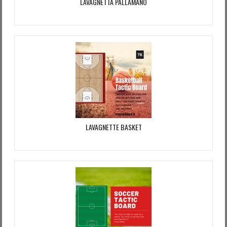
LAVAGNETTA PALLAMANO
LAVAGNETTE BASKET