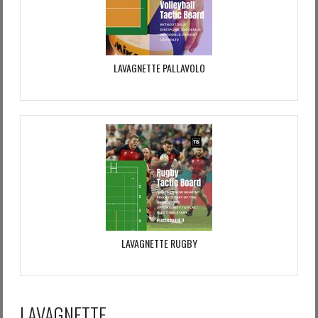
LAVAGNETTE PALLAVOLO
LAVAGNETTE RUGBY
LAVAGNETTE