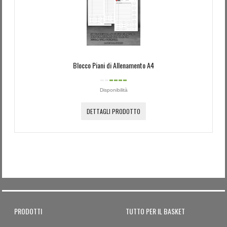
Password dimenticata?
Nome utente dimenticato?
Blocco Piani di Allenamento A4
Disponibilità
DETTAGLI PRODOTTO
PRODOTTI
TUTTO PER IL BASKET