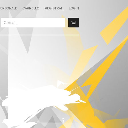
PERSONALE
CARRELLO
REGISTRATI
LOGIN