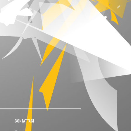
CONTATTACI