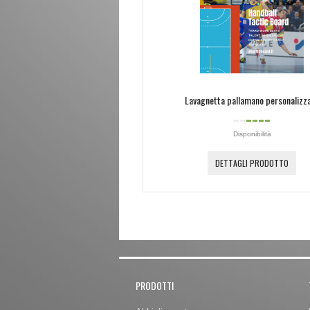
Lavagnetta pallamano personalizz
Disponibilità
DETTAGLI PRODOTTO
PRODOTTI