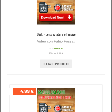
DWL - Le spaziature offensive
Video con Fabio Fossati
Disponibilità
DETTAGLI PRODOTTO
4,99 €