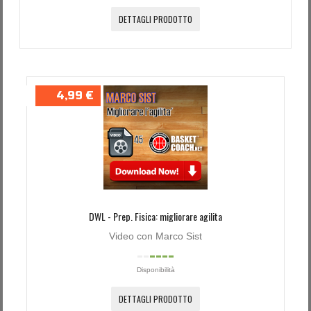
DETTAGLI PRODOTTO
4,99 €
DWL - Prep. Fisica: migliorare agilita
Video con Marco Sist
Disponibilità
DETTAGLI PRODOTTO