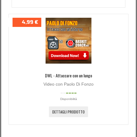
4,99 €
DWL - Attaccare con un lungo
Video con Paolo Di Fonzo
Disponibilità
DETTAGLI PRODOTTO