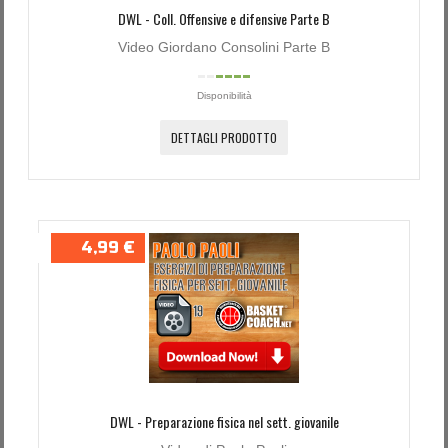
DWL - Coll. Offensive e difensive Parte B
Video Giordano Consolini Parte B
Disponibilità
DETTAGLI PRODOTTO
4,99 €
DWL - Preparazione fisica nel sett. giovanile