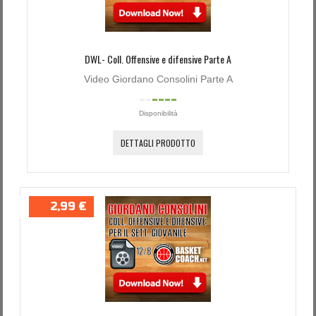
DWL- Coll. Offensive e difensive Parte A
Video Giordano Consolini Parte A
Disponibilità
DETTAGLI PRODOTTO
2,99 €