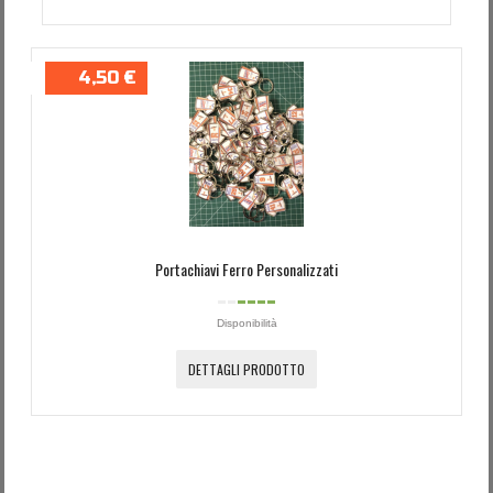
4,50 €
Portachiavi Ferro Personalizzati
Disponibilità
DETTAGLI PRODOTTO