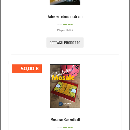
Adesivi rotondi 5x5 cm
Disponibilità
DETTAGLI PRODOTTO
50,00 €
Mosaico Basketball