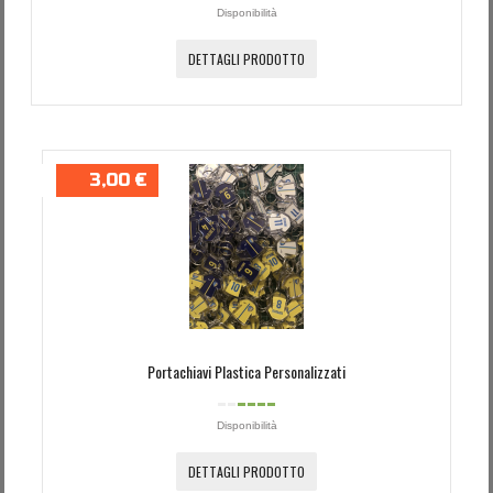
Disponibilità
DETTAGLI PRODOTTO
3,00 €
Portachiavi Plastica Personalizzati
Disponibilità
DETTAGLI PRODOTTO